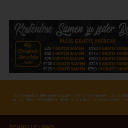
Die Original Sensible Seeds-Website richtet sich an Personen über 18 J
Ländern illegal. Wir empfehlen Ihnen daher, sich vor der Bestellung bei Ih
SCHNELLE LINKS