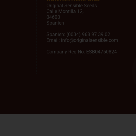
Original Sensible Seeds
Calle Montilla 12
,
04600
Spanien
Spanien:
(0034) 968 97 39 02
Email:
info@originalsensible.com
Company Reg No. ESB04750824