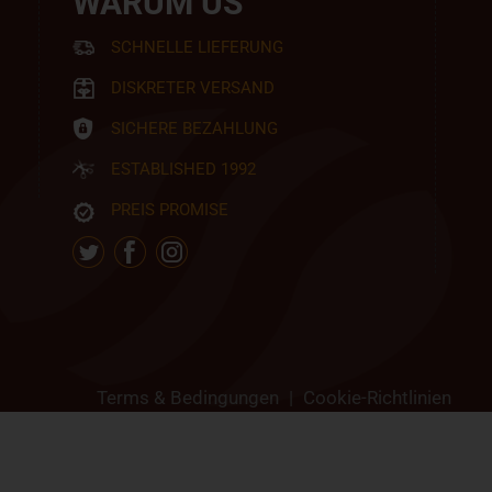
WARUM US
SCHNELLE LIEFERUNG
DISKRETER VERSAND
SICHERE BEZAHLUNG
ESTABLISHED 1992
PREIS PROMISE
Terms & Bedingungen
|
Cookie-Richtlinien