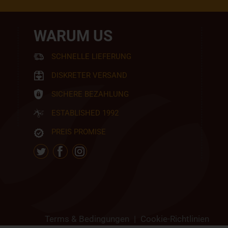
WARUM US
SCHNELLE LIEFERUNG
DISKRETER VERSAND
SICHERE BEZAHLUNG
ESTABLISHED 1992
PREIS PROMISE
Terms & Bedingungen
|
Cookie-Richtlinien