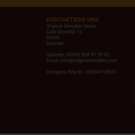
KONTAKTIERE UNS
Original Sensible Seeds
Calle Montilla 12
,
04600
Spanien
Spanien:
(0034) 968 97 39 02
Email:
info@originalsensible.com
Company Reg No. ESB04750824