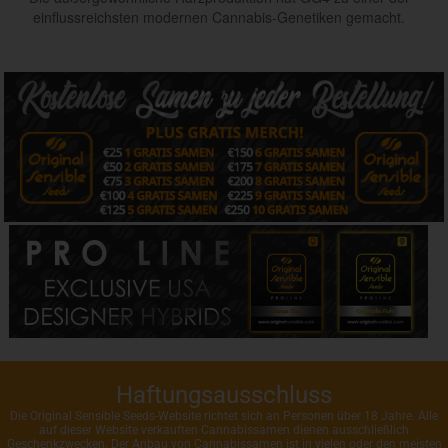
einflussreichsten modernen Cannabis-Genetiken gemacht.
Haftungsausschluss
Die Original Sensible Seeds-Website richtet sich an Personen über 18 Jahre. Alle
auf dieser Website verkauften Cannabissamen dienen ausschließlich
Geschenkzwecken. Der Anbau von Cannabissamen ist in vielen oder den meisten