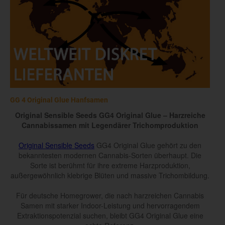
GG 4 Original Glue Hanfsamen
Original Sensible Seeds GG4 Original Glue – Harzreiche
Cannabissamen mit Legendärer Trichomproduktion
Original Sensible Seeds
GG4 Original Glue gehört zu den
bekanntesten modernen Cannabis-Sorten überhaupt. Die
Sorte ist berühmt für ihre extreme Harzproduktion,
außergewöhnlich klebrige Blüten und massive Trichombildung.
Für deutsche Homegrower, die nach harzreichen Cannabis
Samen mit starker Indoor-Leistung und hervorragendem
Extraktionspotenzial suchen, bleibt GG4 Original Glue eine