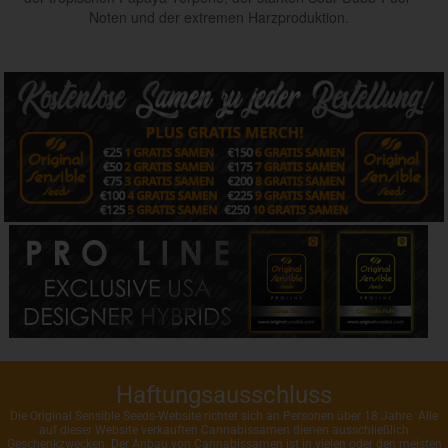
Noten und der extremen Harzproduktion.
Haftungsausschluss
Die Original Sensible Seeds-Website richtet sich an Personen über 18 Jahre. Alle
auf dieser Website verkauften Cannabissamen dienen ausschließlich
Geschenkzwecken. Der Anbau von Cannabissamen ist in vielen oder den meisten