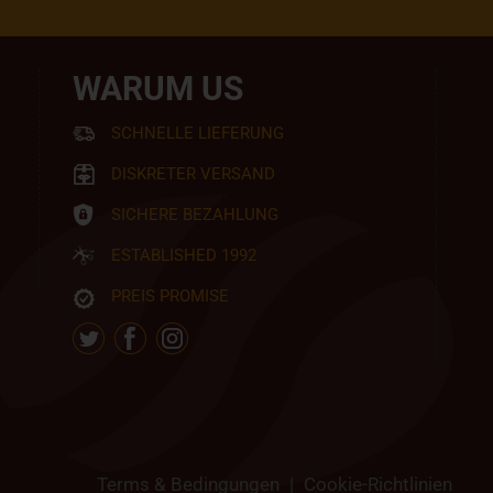
WARUM US
SCHNELLE LIEFERUNG
DISKRETER VERSAND
SICHERE BEZAHLUNG
ESTABLISHED 1992
PREIS PROMISE
Terms & Bedingungen
|
Cookie-Richtlinien