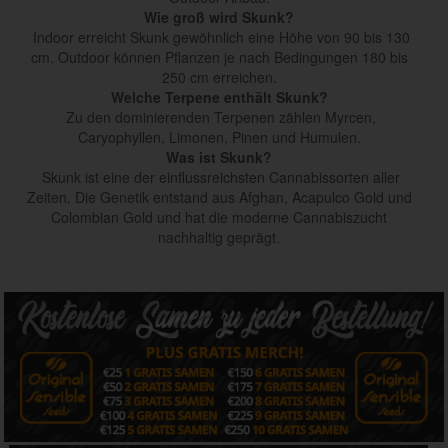
Wie groß wird Skunk?
Indoor erreicht Skunk gewöhnlich eine Höhe von 90 bis 130
cm. Outdoor können Pflanzen je nach Bedingungen 180 bis
250 cm erreichen.
Welche Terpene enthält Skunk?
Zu den dominierenden Terpenen zählen Myrcen,
Caryophyllen, Limonen, Pinen und Humulen.
Was ist Skunk?
Skunk ist eine der einflussreichsten Cannabissorten aller
Zeiten. Die Genetik entstand aus Afghan, Acapulco Gold und
Colombian Gold und hat die moderne Cannabiszucht
nachhaltig geprägt.