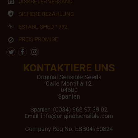
DISKRETER VERSAND
SICHERE BEZAHLUNG
ESTABLISHED 1992
PREIS PROMISE
KONTAKTIERE UNS
Original Sensible Seeds
Calle Montilla 12
,
04600
Spanien
(0034) 968 97 39 02
Spanien:
info@originalsensible.com
Email:
Company Reg No. ESB04750824