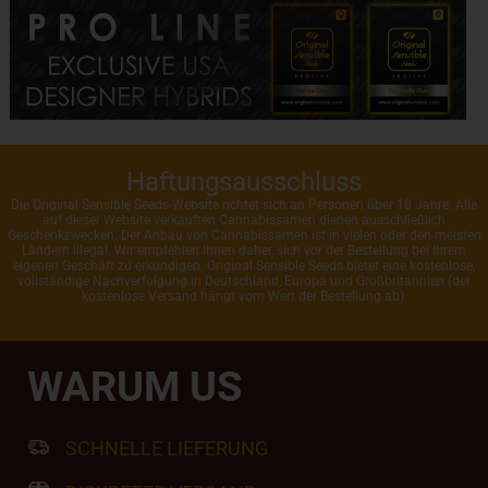
Haftungsausschluss
Die Original Sensible Seeds-Website richtet sich an Personen über 18 Jahre. Alle
auf dieser Website verkauften Cannabissamen dienen ausschließlich
Geschenkzwecken. Der Anbau von Cannabissamen ist in vielen oder den meisten
Ländern illegal. Wir empfehlen Ihnen daher, sich vor der Bestellung bei Ihrem
eigenen Geschäft zu erkundigen. Original Sensible Seeds bietet eine kostenlose,
vollständige Nachverfolgung in Deutschland, Europa und Großbritannien (der
kostenlose Versand hängt vom Wert der Bestellung ab).
WARUM US
SCHNELLE LIEFERUNG